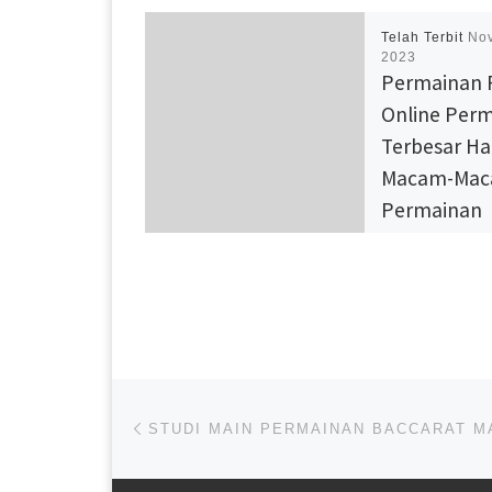
Telah Terbit
Nov
2023
Permainan 
Online Per
Terbesar Ha
Macam-Ma
Permainan
Permainan poker
permainan kini be
selaku pekerjaan
remi yang jempo
terlatih. Sampai
dewasa ini pemai
Navigasi pos
wajib dapetin […
Previous post