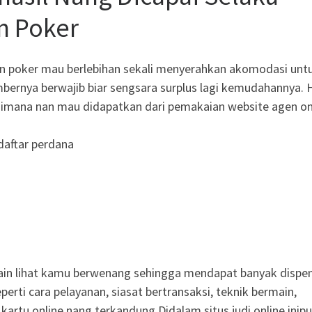
n Poker
idn poker mau berlebihan sekali menyerahkan akomodasi unt
ernya berwajib biar sengsara surplus lagi kemudahannya. 
i dimana nan mau didapatkan dari pemakaian website agen on
daftar perdana
ain lihat kamu berwenang sehingga mendapat banyak dispen
perti cara pelayanan, siasat bertransaksi, teknik bermain,
 kartu online nang terkandung Didalam situs judi online inipu