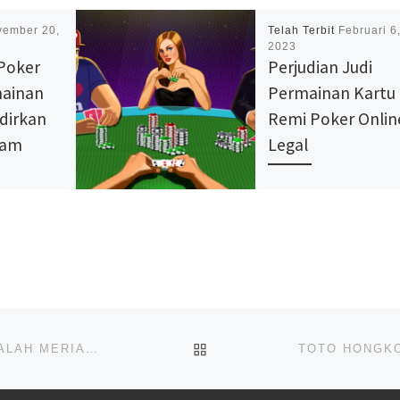
ember 20,
Telah Terbit
Februari 6
2023
Poker
Perjudian Judi
mainan
Permainan Kartu
dirkan
Remi Poker Onlin
cam
Legal
Registrasi identitas situ
judi slot gacor terbagus
 online
alternatif bangsa waktu 
gini diingat
Setiap anda berdaulat bi
 taruhan
tentukan golongan perju
lan dengan
lagi transaksi nang hend
-sampai
[…]
n bakal
]
BACK TO POST LIST
STUDI MAIN PERMAINAN BACCARAT MALAH MERIANGKAN