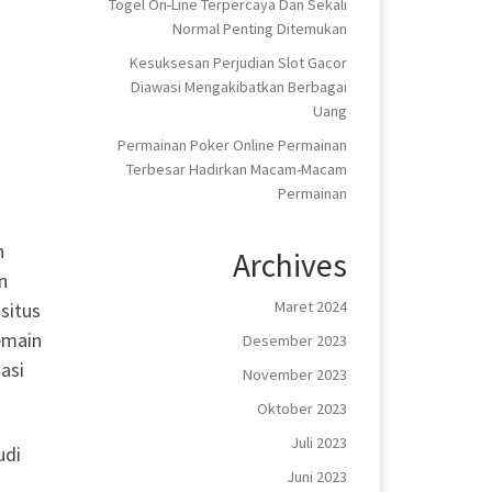
Togel On-Line Terpercaya Dan Sekali
Normal Penting Ditemukan
Kesuksesan Perjudian Slot Gacor
Diawasi Mengakibatkan Berbagai
Uang
Permainan Poker Online Permainan
Terbesar Hadirkan Macam-Macam
Permainan
n
Archives
n
Maret 2024
situs
emain
Desember 2023
asi
November 2023
Oktober 2023
Juli 2023
udi
Juni 2023