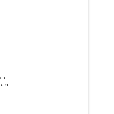
idn
coba