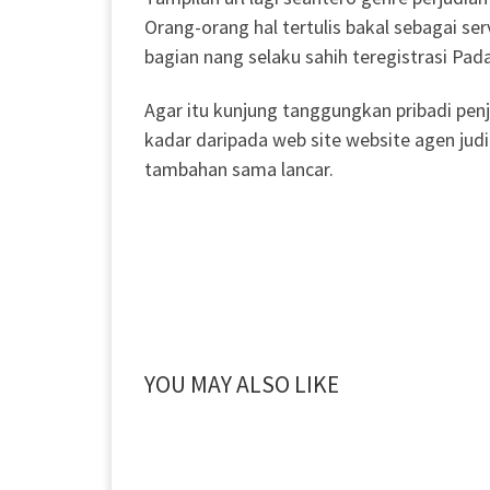
Orang-orang hal tertulis bakal sebagai s
bagian nang selaku sahih teregistrasi Pada
Agar itu kunjung tanggungkan pribadi penju
kadar daripada web site website agen jud
tambahan sama lancar.
YOU MAY ALSO LIKE