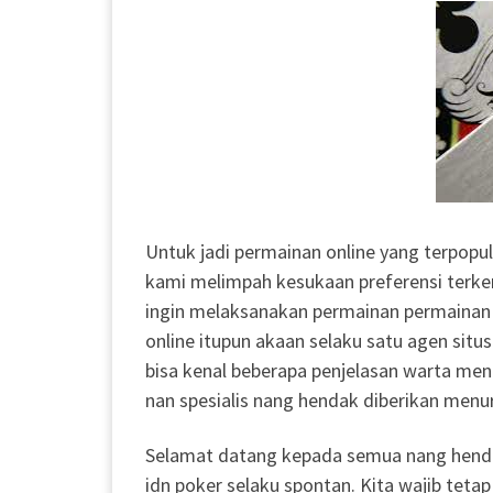
Untuk jadi permainan online yang terpopu
kami melimpah kesukaan preferensi terkem
ingin melaksanakan permainan permainan p
online itupun akaan selaku satu agen sit
bisa kenal beberapa penjelasan warta m
nan spesialis nang hendak diberikan menu
Selamat datang kepada semua nang hendak
idn poker selaku spontan. Kita wajib tet