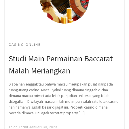
CASINO ONLINE
Studi Main Permainan Baccarat
Malah Meriangkan
Siapa nan enggak tau bahwa macau merupakan pusat daripada
ruang-ruang casino. Macau yakni ruang dimana singgah dicina
dimana macau privasi ada letak perjudian terbesar yang telah
dilegalkan. Diwilayah macau inilah melimpah salah satu letak casino
nan namanya sudah besar dijagat ini. Properti casino dimana
berada dimacau ini agak tercatat property […]
Telah Terbit
Januari 30, 2023