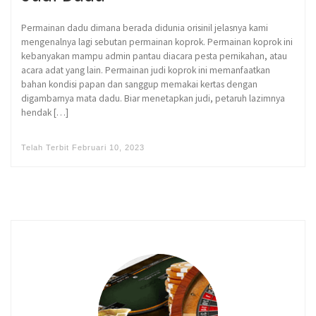
Permainan dadu dimana berada didunia orisinil jelasnya kami
mengenalnya lagi sebutan permainan koprok. Permainan koprok ini
kebanyakan mampu admin pantau diacara pesta pernikahan, atau
acara adat yang lain. Permainan judi koprok ini memanfaatkan
bahan kondisi papan dan sanggup memakai kertas dengan
digambarnya mata dadu. Biar menetapkan judi, petaruh lazimnya
hendak […]
Telah Terbit
Februari 10, 2023