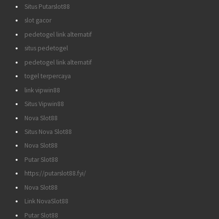
Situs Putarslot88
slot gacor
pedetogel link alternatif
situs pedetogel
pedetogel link alternatif
togel terpercaya
link vipwin88
Situs Vipwin88
Nova Slot88
Situs Nova Slot88
Nova Slot88
Putar Slot88
https://putarslot88.fyi/
Nova Slot88
Link NovaSlot88
Putar Slot88