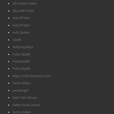
idn poker online
Situs IDN Poker
Indo7Poker
Indo7Poker
indo7poker
slot88
Mahjong Ways
Putar Slot88
PutarSlot88
Putar Slot88
https://indo7poker.it.com/
Dadu Online
pedetogel
Data Toto Macau
Daftar Dadu Online
Sicbo Online