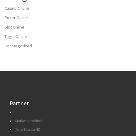
Casino Online
Poker Online
Slot Online
Togel Online
Uncategorized
Partner
Market Vipwin88
Toto Macau 4D