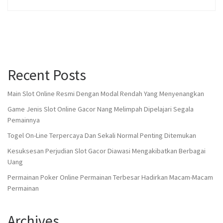
Recent Posts
Main Slot Online Resmi Dengan Modal Rendah Yang Menyenangkan
Game Jenis Slot Online Gacor Nang Melimpah Dipelajari Segala
Pemainnya
Togel On-Line Terpercaya Dan Sekali Normal Penting Ditemukan
Kesuksesan Perjudian Slot Gacor Diawasi Mengakibatkan Berbagai
Uang
Permainan Poker Online Permainan Terbesar Hadirkan Macam-Macam
Permainan
Archives