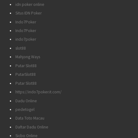
idn poker online
Situs IDN Poker
Indo7Poker
Indo7Poker
indo7poker
slot88
Mahjong Ways
Putar Slot88
PutarSlot88
Putar Slot88
https://indo7poker.it.com/
Dadu Online
pedetogel
Data Toto Macau
Daftar Dadu Online
Sicbo Online