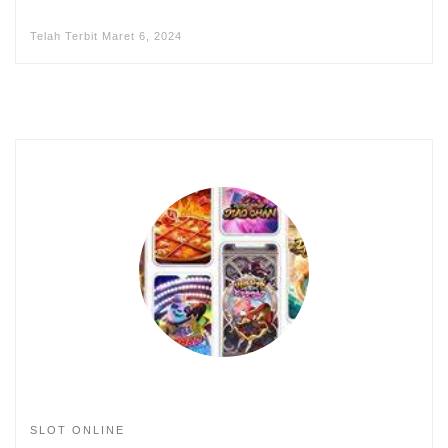
Telah Terbit
Maret 6, 2024
SLOT ONLINE