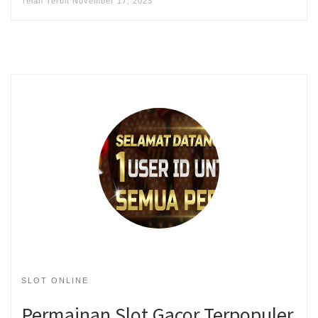
Telah Terbit
November 17, 2023
SLOT ONLINE
Permainan Slot Gacor Terpopuler