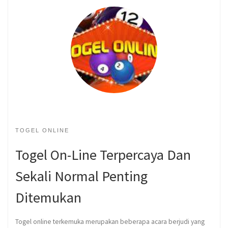
TOGEL ONLINE
Togel On-Line Terpercaya Dan
Sekali Normal Penting
Ditemukan
Togel online terkemuka merupakan beberapa acara berjudi yang