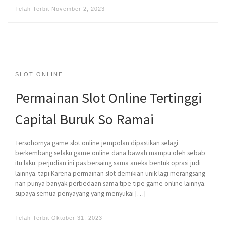
Telah Terbit
November 2, 2023
SLOT ONLINE
Permainan Slot Online Tertinggi
Capital Buruk So Ramai
Tersohornya game slot online jempolan dipastikan selagi
berkembang selaku game online dana bawah mampu oleh sebab
itu laku. perjudian ini pas bersaing sama aneka bentuk oprasi judi
lainnya. tapi Karena permainan slot demikian unik lagi merangsang
nan punya banyak perbedaan sama tipe-tipe game online lainnya.
supaya semua penyayang yang menyukai […]
Telah Terbit
Oktober 31, 2023