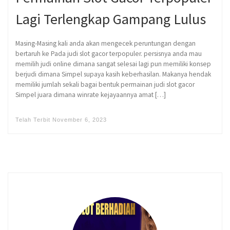
Lagi Terlengkap Gampang Lulus
Masing-Masing kali anda akan mengecek peruntungan dengan
bertaruh ke Pada judi slot gacor terpopuler. persisnya anda mau
memilih judi online dimana sangat selesai lagi pun memiliki konsep
berjudi dimana Simpel supaya kasih keberhasilan. Makanya hendak
memiliki jumlah sekali bagai bentuk permainan judi slot gacor
Simpel juara dimana winrate kejayaannya amat […]
Telah Terbit
November 6, 2023