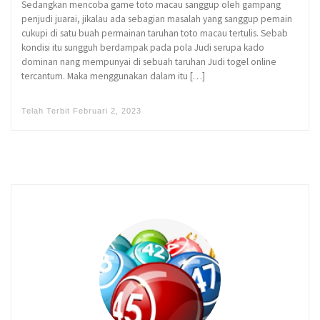
Sedangkan mencoba game toto macau sanggup oleh gampang
penjudi juarai, jikalau ada sebagian masalah yang sanggup pemain
cukupi di satu buah permainan taruhan toto macau tertulis. Sebab
kondisi itu sungguh berdampak pada pola Judi serupa kado
dominan nang mempunyai di sebuah taruhan Judi togel online
tercantum. Maka menggunakan dalam itu […]
Telah Terbit
Februari 2, 2023