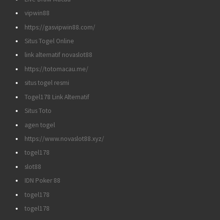
vipwin88
https://gasvipwin88.com/
Situs Togel Online
link alternatif novaslot88
https://totomacau.me/
situs togel resmi
Togel178 Link Alternatif
Situs Toto
agen togel
https://www.novaslot88.xyz/
togel178
slot88
IDN Poker 88
togel178
togel178