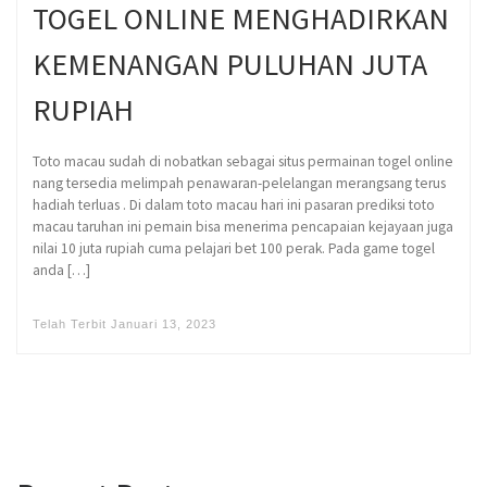
TOGEL ONLINE MENGHADIRKAN
KEMENANGAN PULUHAN JUTA
RUPIAH
Toto macau sudah di nobatkan sebagai situs permainan togel online
nang tersedia melimpah penawaran-pelelangan merangsang terus
hadiah terluas . Di dalam toto macau hari ini pasaran prediksi toto
macau taruhan ini pemain bisa menerima pencapaian kejayaan juga
nilai 10 juta rupiah cuma pelajari bet 100 perak. Pada game togel
anda […]
Telah Terbit
Januari 13, 2023