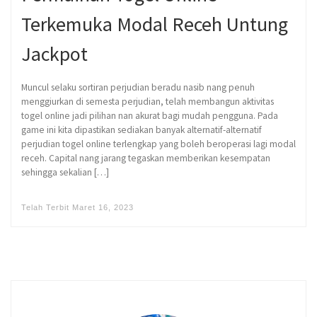
Terkemuka Modal Receh Untung
Jackpot
Muncul selaku sortiran perjudian beradu nasib nang penuh
menggiurkan di semesta perjudian, telah membangun aktivitas
togel online jadi pilihan nan akurat bagi mudah pengguna. Pada
game ini kita dipastikan sediakan banyak alternatif-alternatif
perjudian togel online terlengkap yang boleh beroperasi lagi modal
receh. Capital nang jarang tegaskan memberikan kesempatan
sehingga sekalian […]
Telah Terbit
Maret 16, 2023