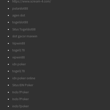
https://www.scream-4.com/
putarslot88
agen slot
togelslot88
Situs Togelslot88
slot gacor maxwin
Vipwin88
togel178
vipwin88
idn poker
togel178
idn poker online
Situs IDN Poker
Indo7Poker
Indo7Poker
indo7poker