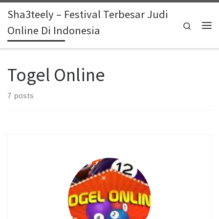
Sha3teely – Festival Terbesar Judi
Skip to content
Search
Online Di Indonesia
Me
Togel Online
7 posts