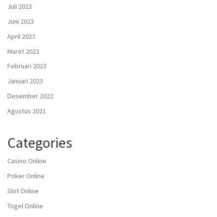
Juli 2023
Juni 2023
April 2023
Maret 2023
Februari 2023
Januari 2023
Desember 2022
Agustus 2021
Categories
Casino Online
Poker Online
Slot Online
Togel Online