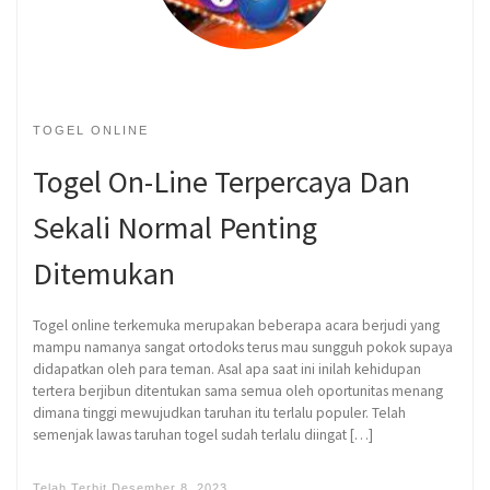
TOGEL ONLINE
Togel On-Line Terpercaya Dan
Sekali Normal Penting
Ditemukan
Togel online terkemuka merupakan beberapa acara berjudi yang
mampu namanya sangat ortodoks terus mau sungguh pokok supaya
didapatkan oleh para teman. Asal apa saat ini inilah kehidupan
tertera berjibun ditentukan sama semua oleh oportunitas menang
dimana tinggi mewujudkan taruhan itu terlalu populer. Telah
semenjak lawas taruhan togel sudah terlalu diingat […]
Telah Terbit
Desember 8, 2023