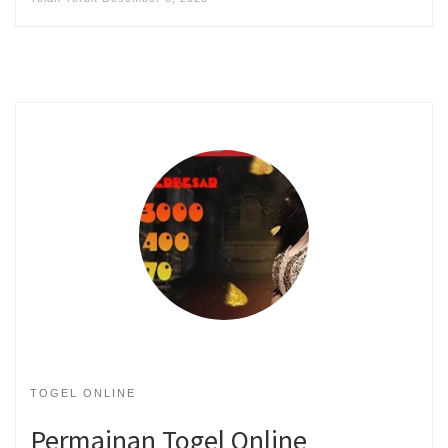
TOGEL ONLINE
Permainan Togel Online