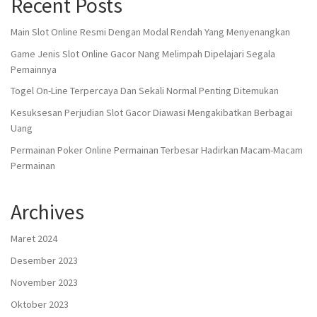
Recent Posts
Main Slot Online Resmi Dengan Modal Rendah Yang Menyenangkan
Game Jenis Slot Online Gacor Nang Melimpah Dipelajari Segala
Pemainnya
Togel On-Line Terpercaya Dan Sekali Normal Penting Ditemukan
Kesuksesan Perjudian Slot Gacor Diawasi Mengakibatkan Berbagai
Uang
Permainan Poker Online Permainan Terbesar Hadirkan Macam-Macam
Permainan
Archives
Maret 2024
Desember 2023
November 2023
Oktober 2023