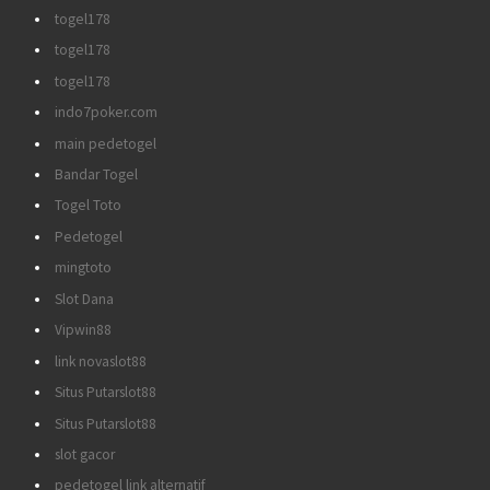
togel178
togel178
togel178
indo7poker.com
main pedetogel
Bandar Togel
Togel Toto
Pedetogel
mingtoto
Slot Dana
Vipwin88
link novaslot88
Situs Putarslot88
Situs Putarslot88
slot gacor
pedetogel link alternatif