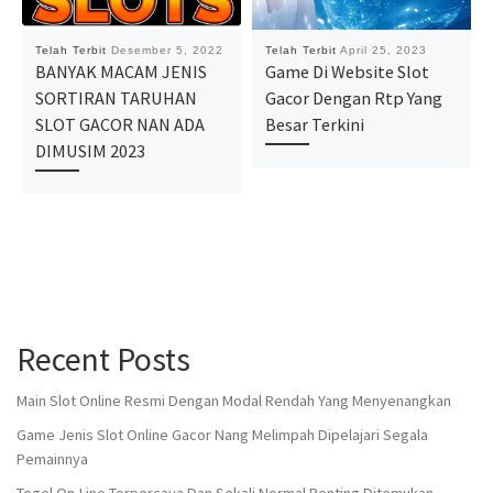
Telah Terbit
Desember 5, 2022
Telah Terbit
April 25, 2023
BANYAK MACAM JENIS
Game Di Website Slot
SORTIRAN TARUHAN
Gacor Dengan Rtp Yang
SLOT GACOR NAN ADA
Besar Terkini
DIMUSIM 2023
Recent Posts
Main Slot Online Resmi Dengan Modal Rendah Yang Menyenangkan
Game Jenis Slot Online Gacor Nang Melimpah Dipelajari Segala
Pemainnya
Togel On-Line Terpercaya Dan Sekali Normal Penting Ditemukan