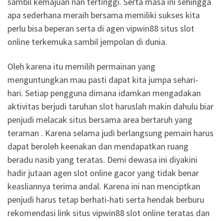
sambil kemajuan nan tertinggi. Serta masa ini sehingga
apa sederhana meraih bersama memiliki sukses kita
perlu bisa beperan serta di agen vipwin88 situs slot
online terkemuka sambil jempolan di dunia.
Oleh karena itu memilih permainan yang
menguntungkan mau pasti dapat kita jumpa sehari-
hari. Setiap pengguna dimana idamkan mengadakan
aktivitas berjudi taruhan slot haruslah makin dahulu biar
penjudi melacak situs bersama area bertaruh yang
teraman . Karena selama judi berlangsung pemain harus
dapat beroleh keenakan dan mendapatkan ruang
beradu nasib yang teratas. Demi dewasa ini diyakini
hadir jutaan agen slot online gacor yang tidak benar
keasliannya terima andal. Karena ini nan menciptkan
penjudi harus tetap berhati-hati serta hendak berburu
rekomendasi link situs vipwin88 slot online teratas dan