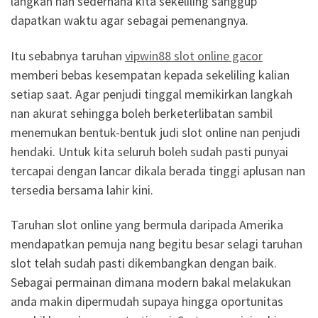
langkah nan sederhana kita sekeliling sanggup
dapatkan waktu agar sebagai pemenangnya.
Itu sebabnya taruhan
vipwin88 slot online gacor
memberi bebas kesempatan kepada sekeliling kalian
setiap saat. Agar penjudi tinggal memikirkan langkah
nan akurat sehingga boleh berketerlibatan sambil
menemukan bentuk-bentuk judi slot online nan penjudi
hendaki. Untuk kita seluruh boleh sudah pasti punyai
tercapai dengan lancar dikala berada tinggi aplusan nan
tersedia bersama lahir kini.
Taruhan slot online yang bermula daripada Amerika
mendapatkan pemuja nang begitu besar selagi taruhan
slot telah sudah pasti dikembangkan dengan baik.
Sebagai permainan dimana modern bakal melakukan
anda makin dipermudah supaya hingga oportunitas