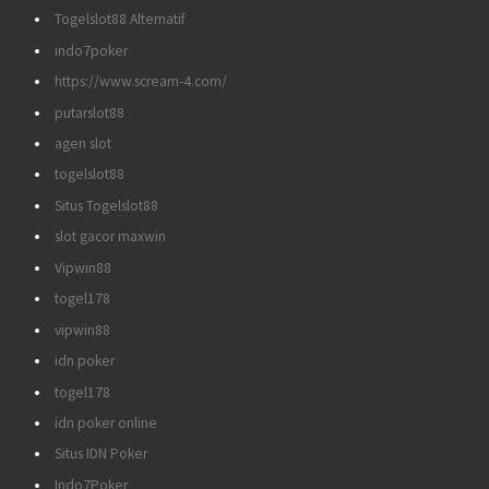
Togelslot88 Alternatif
indo7poker
https://www.scream-4.com/
putarslot88
agen slot
togelslot88
Situs Togelslot88
slot gacor maxwin
Vipwin88
togel178
vipwin88
idn poker
togel178
idn poker online
Situs IDN Poker
Indo7Poker