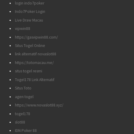
login indo7poker
Indo7Poker Login
Live Draw Macau
vipwin88
https://gasvipwin88.com/
Situs Togel Online
link alternatif novaslot88
https://totomacau.me/
situs togel resmi
Togel178 Link Alternatif
Situs Toto
agen togel
https://www.novaslot88.xyz/
togel178
slot88
IDN Poker 88